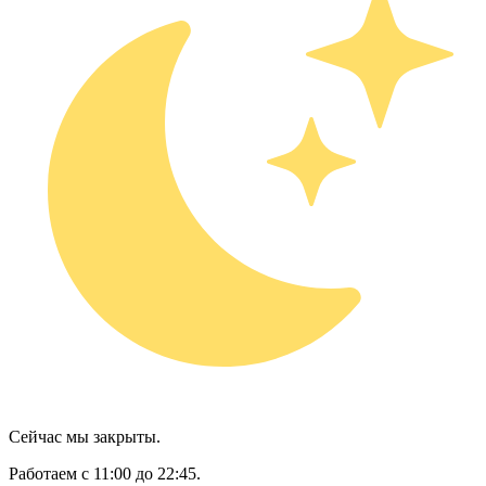
Сейчас мы закрыты.
Работаем с 11:00 до 22:45.