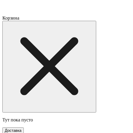
Корзина
Тут пока пусто
Доставка