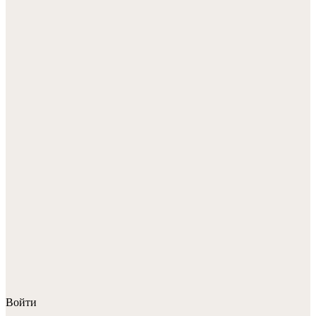
Войти