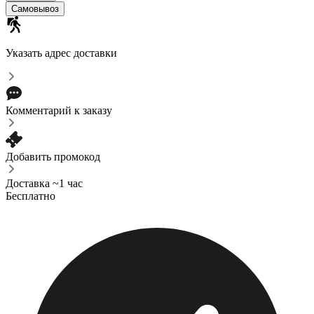
Самовывоз
Указать адрес доставки
Комментарий к заказу
Добавить промокод
Доставка ~1 час
Бесплатно