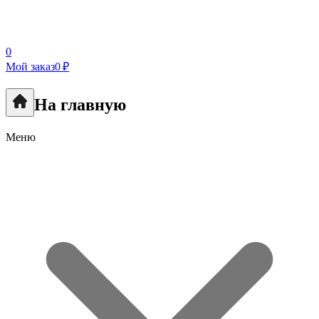
0
Мой заказ
0 ₽
На главную
Меню