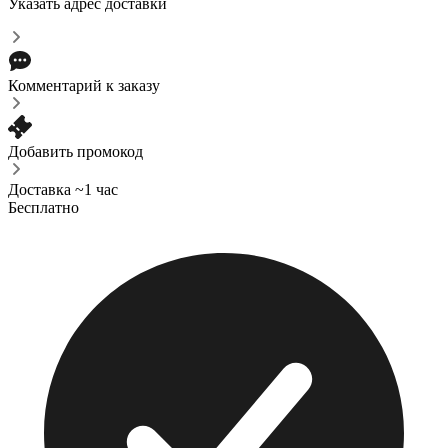
Указать адрес доставки
Комментарий к заказу
Добавить промокод
Доставка ~1 час
Бесплатно