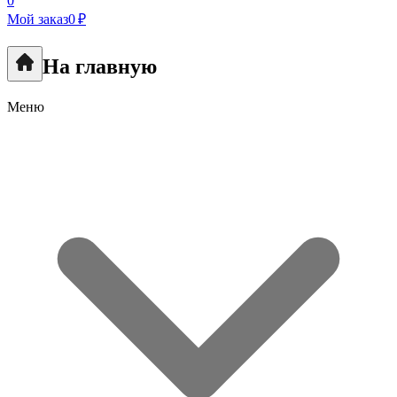
0
Мой заказ
0 ₽
На главную
Меню