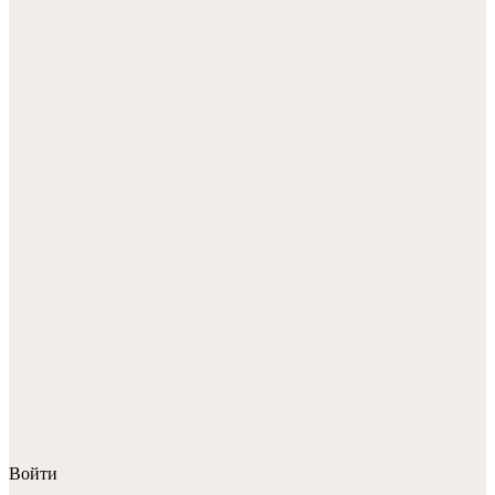
Войти