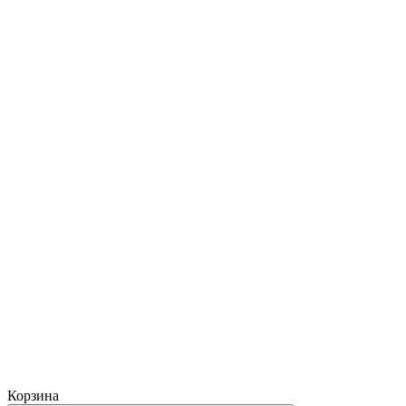
Корзина