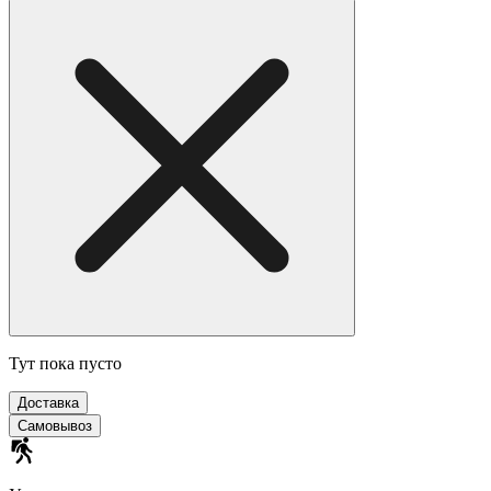
Тут пока пусто
Доставка
Самовывоз