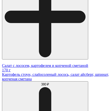
Салат с лососем, картофелем и копченой сметаной
170 г
Картофель стоун, слабосоленый лосось, салат айсберг, шпинат,
копченая сметана
380 ₽