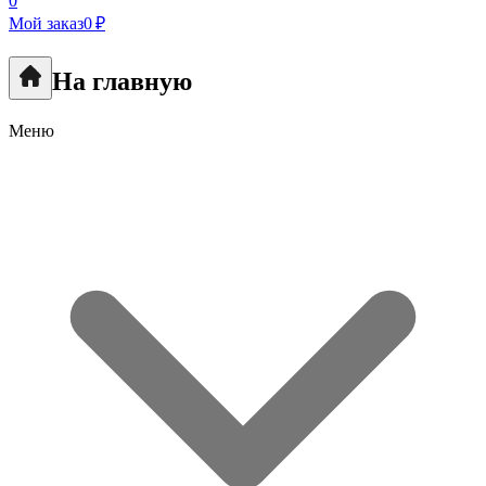
0
Мой заказ
0 ₽
На главную
Меню