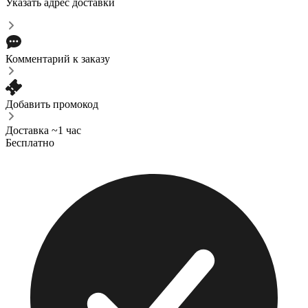
Указать адрес доставки
Комментарий к заказу
Добавить промокод
Доставка ~1 час
Бесплатно