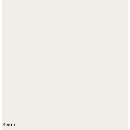
Войти