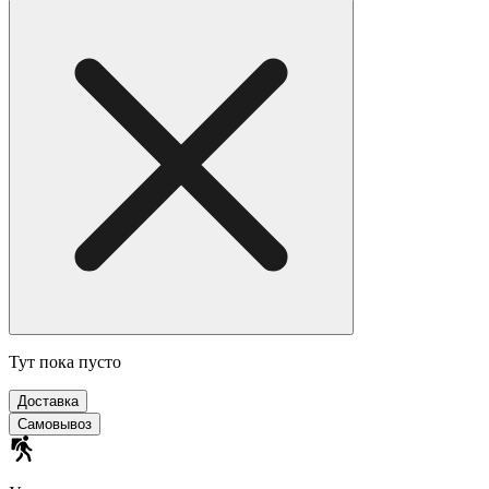
Тут пока пусто
Доставка
Самовывоз