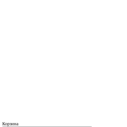
Корзина